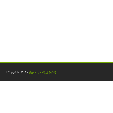
© Copyright 2018 -
働きやすい環境を作る