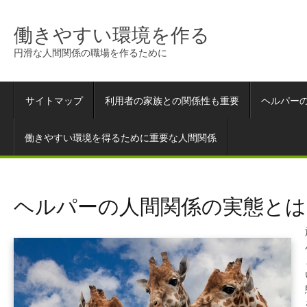
働きやすい環境を作る
円滑な人間関係の職場を作るために
サイトマップ
利用者の家族との関係性も重要
ヘルパー
働きやすい環境を得るために重要な人間関係
ヘルパーの人間関係の実態とは