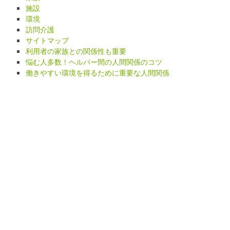
施設
環境
訪問介護
サイトマップ
利用者の家族との関係性も重要
悩む人多数！ヘルパー間の人間関係のコツ
働きやすい環境を得るために重要な人間関係