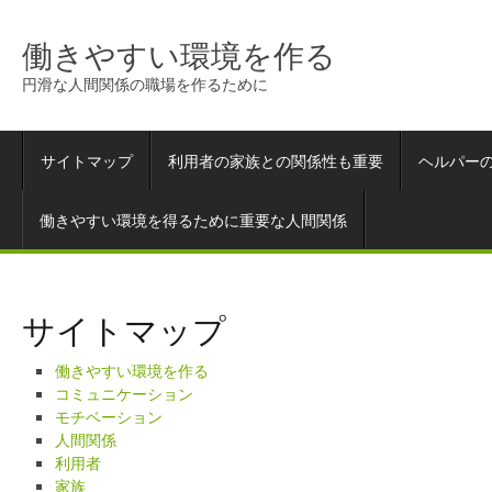
働きやすい環境を作る
円滑な人間関係の職場を作るために
サイトマップ
利用者の家族との関係性も重要
ヘルパー
働きやすい環境を得るために重要な人間関係
サイトマップ
働きやすい環境を作る
コミュニケーション
モチベーション
人間関係
利用者
家族