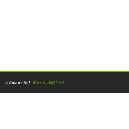
© Copyright 2018 -
働きやすい環境を作る