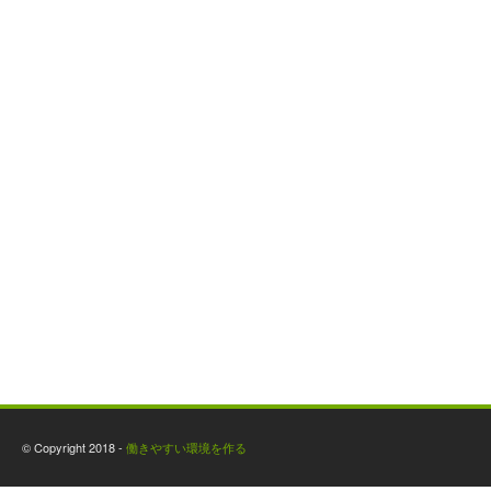
© Copyright 2018 -
働きやすい環境を作る