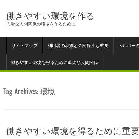
働きやすい環境を作る
円滑な人間関係の職場を作るために
サイトマップ
利用者の家族との関係性も重要
ヘルパー
働きやすい環境を得るために重要な人間関係
Tag Archives:
環境
働きやすい環境を得るために重要