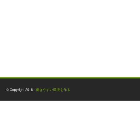
© Copyright 2018 -
働きやすい環境を作る