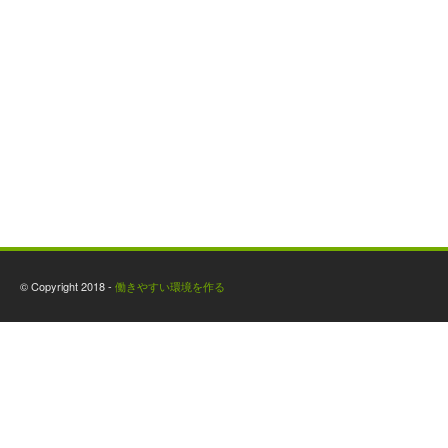
© Copyright 2018 -
働きやすい環境を作る